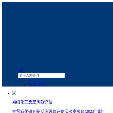
끠
首页
首页
关于我们
关于我们
精细化工反应风险评估
新闻动态
新闻动态
研究院简介
古雷石化研究院反应风险评估实验室项目(2023年版)