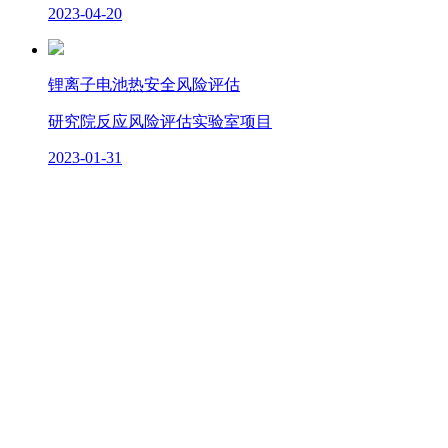
2023-04-20
锂离子电池热安全风险评估
研究院反应风险评估实验室项目
2023-01-31