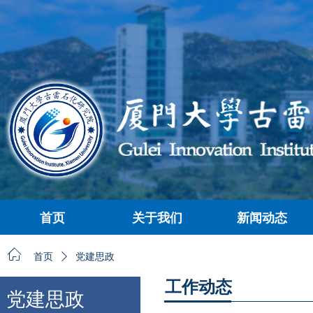
首页
关于我们
新闻动态
首页
关于我们
新闻动态
ꀇ
首页
ꄲ
党建思政
工作动态
党建思政