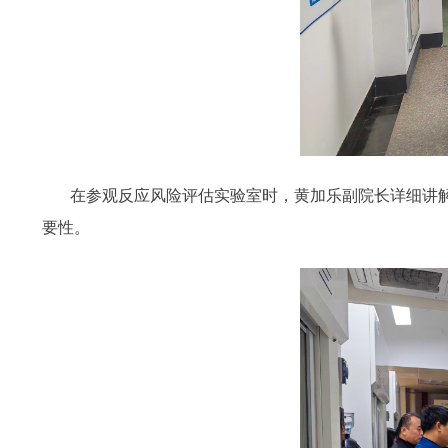
在参观反应风险评估实验室时，黄加乐副院长详细讲
要性。