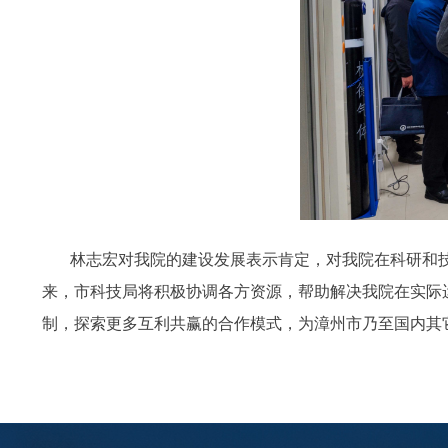
林志宏对我院的建设发展表示肯定，对我院在科研和
来，市科技局将积极协调各方资源，帮助解决我院在实际
制，探索更多互利共赢的合作模式，为漳州市乃至国内其