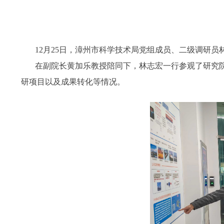
12月25日，漳州市科学技术局党组成员、二级调研
在副院长黄加乐教授陪同下，林志宏一行参观了研究
研项目以及成果转化等情况。